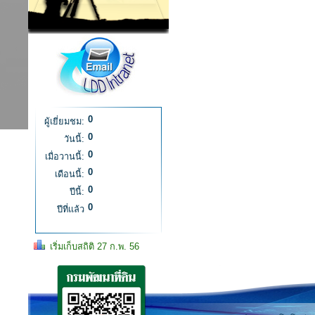
0
ผู้เยี่ยมชม:
0
วันนี้:
0
เมื่อวานนี้:
0
เดือนนี้:
0
ปีนี้:
0
ปีที่แล้ว
เริ่มเก็บสถิติ 27 ก.พ. 56