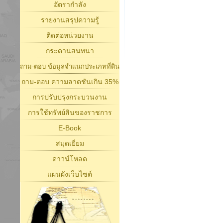
อัตรากำลัง
รายงานสรุปความรู้
ติดต่อหน่วยงาน
กระดานสนทนา
ถาม-ตอบ ข้อมูลจำแนกประเภทที่ดิน
ถาม-ตอบ ความลาดชันเกิน 35%
การปรับปรุงกระบวนงาน
การใช้ทรัพย์สินของราชการ
E-Book
สมุดเยี่ยม
ดาวน์โหลด
แผนผังเว็บไซต์