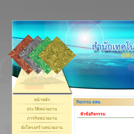
หน้าหลัก
กิจกรรม สสผ.
ประวัติหน่วยงาน
หัวข้อกิจกรรม
ภารกิจหน่วยงาน
ผังโครงสร้างหน่วยงาน